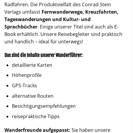
Radfahren. Die Produktvielfalt des Conrad Stein
Verlags umfasst
Fernwanderwege, Kreuzfahrten,
Tageswanderungen
und Kultur- und
Sprachbücher
. Einige unserer Titel sind auch als
E-
Book
erhältlich. Unsere Reisebegleiter sind praktisch
und handlich – ideal für unterwegs!
Das sind die Inhalte unserer Wanderführer:
detaillierte Karten
Höhenprofile
GPS-Tracks
alternative Routen
Besichtigungsempfehlungen
reisepraktische Tipps
Wanderfreunde aufgepasst:
Sie haben unsere