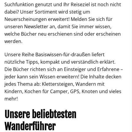
Suchfunktion genutzt und Ihr Reiseziel ist noch nicht
dabei? Unser Sortiment wird stetig um
Neuerscheinungen erweitert! Melden Sie sich für
unseren
Newsletter
an, damit Sie immer wissen,
welche Bücher neu erschienen sind oder erscheinen
werden.
Unsere Reihe
Basiswissen-für-draußen
liefert
nützliche Tipps, kompakt und verständlich erklärt.
Die Bücher richten sich an Einsteiger und Erfahrene –
jeder kann sein Wissen erweitern! Die Inhalte decken
jedes Thema ab: Klettersteigen, Wandern mit
Kindern, Kochen für Camper, GPS, Knoten und vieles
mehr!
Unsere beliebtesten
Wanderführer