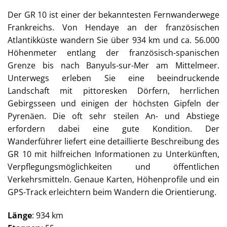
Der GR 10 ist einer der bekanntesten Fernwanderwege
Frankreichs. Von Hendaye an der französischen
Atlantikküste wandern Sie über 934 km und ca. 56.000
Höhenmeter entlang der französisch-spanischen
Grenze bis nach Banyuls-sur-Mer am Mittelmeer.
Unterwegs erleben Sie eine beeindruckende
Landschaft mit pittoresken Dörfern, herrlichen
Gebirgsseen und einigen der höchsten Gipfeln der
Pyrenäen. Die oft sehr steilen An- und Abstiege
erfordern dabei eine gute Kondition. Der
Wanderführer liefert eine detaillierte Beschreibung des
GR 10 mit hilfreichen Informationen zu Unterkünften,
Verpflegungsmöglichkeiten und öffentlichen
Verkehrsmitteln. Genaue Karten, Höhenprofile und ein
GPS-Track erleichtern beim Wandern die Orientierung.
Länge
: 934 km