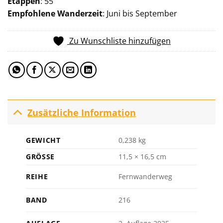
Etappen
: 55
Empfohlene Wanderzeit
: Juni bis September
Zu Wunschliste hinzufügen
Zusätzliche Information
GEWICHT
0,238 kg
GRÖSSE
11,5 × 16,5 cm
REIHE
Fernwanderweg
BAND
216