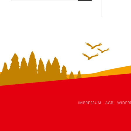
IMPRESSUM
AGB
WIDER