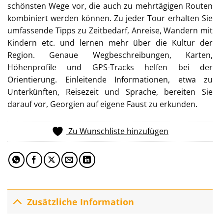
schönsten Wege vor, die auch zu mehrtägigen Routen
kombiniert werden können. Zu jeder Tour erhalten Sie
umfassende Tipps zu Zeitbedarf, Anreise, Wandern mit
Kindern etc. und lernen mehr über die Kultur der
Region. Genaue Wegbeschreibungen, Karten,
Höhenprofile und GPS-Tracks helfen bei der
Orientierung. Einleitende Informationen, etwa zu
Unterkünften, Reisezeit und Sprache, bereiten Sie
darauf vor, Georgien auf eigene Faust zu erkunden.
Zu Wunschliste hinzufügen
Zusätzliche Information