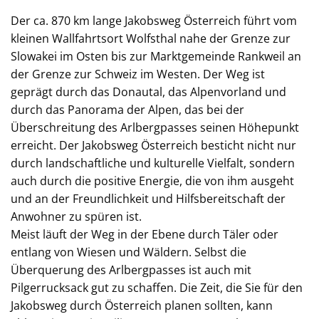
Der ca. 870 km lange Jakobsweg Österreich führt vom
kleinen Wallfahrtsort Wolfsthal nahe der Grenze zur
Slowakei im Osten bis zur Marktgemeinde Rankweil an
der Grenze zur Schweiz im Westen. Der Weg ist
geprägt durch das Donautal, das Alpenvorland und
durch das Panorama der Alpen, das bei der
Überschreitung des Arlbergpasses seinen Höhepunkt
erreicht. Der Jakobsweg Österreich besticht nicht nur
durch landschaftliche und kulturelle Vielfalt, sondern
auch durch die positive Energie, die von ihm ausgeht
und an der Freundlichkeit und Hilfsbereitschaft der
Anwohner zu spüren ist.
Meist läuft der Weg in der Ebene durch Täler oder
entlang von Wiesen und Wäldern. Selbst die
Überquerung des Arlbergpasses ist auch mit
Pilgerrucksack gut zu schaffen. Die Zeit, die Sie für den
Jakobsweg durch Österreich planen sollten, kann