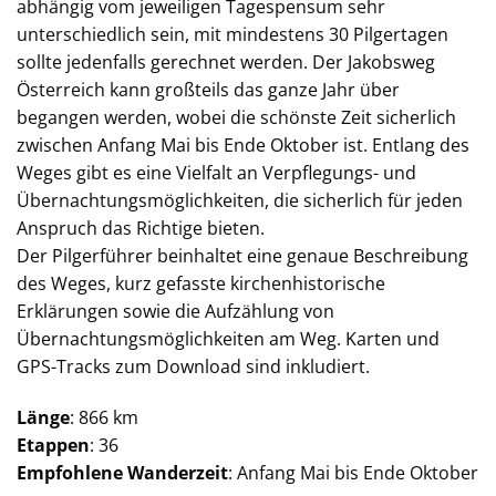
abhängig vom jeweiligen Tagespensum sehr
unterschiedlich sein, mit mindestens 30 Pilgertagen
sollte jedenfalls gerechnet werden. Der Jakobsweg
Österreich kann großteils das ganze Jahr über
begangen werden, wobei die schönste Zeit sicherlich
zwischen Anfang Mai bis Ende Oktober ist. Entlang des
Weges gibt es eine Vielfalt an Verpflegungs- und
Übernachtungsmöglichkeiten, die sicherlich für jeden
Anspruch das Richtige bieten.
Der Pilgerführer beinhaltet eine genaue Beschreibung
des Weges, kurz gefasste kirchenhistorische
Erklärungen sowie die Aufzählung von
Übernachtungsmöglichkeiten am Weg. Karten und
GPS-Tracks zum Download sind inkludiert.
Länge
: 866 km
Etappen
: 36
Empfohlene Wanderzeit
: Anfang Mai bis Ende Oktober