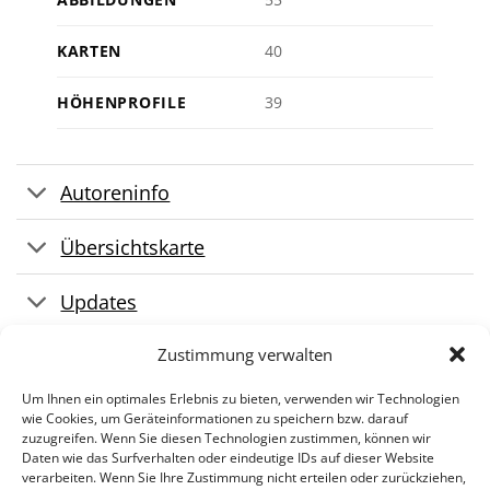
KARTEN
40
HÖHENPROFILE
39
Autoreninfo
Übersichtskarte
Updates
Zustimmung verwalten
GPS-Tracks
Um Ihnen ein optimales Erlebnis zu bieten, verwenden wir Technologien
wie Cookies, um Geräteinformationen zu speichern bzw. darauf
zuzugreifen. Wenn Sie diesen Technologien zustimmen, können wir
Daten wie das Surfverhalten oder eindeutige IDs auf dieser Website
verarbeiten. Wenn Sie Ihre Zustimmung nicht erteilen oder zurückziehen,