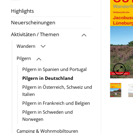
Highlights
Neuerscheinungen
Aktivitäten / Themen
Wandern
Pilgern
Pilgern in Spanien und Portugal
Pilgern in Deutschland
Pilgern in Österreich, Schweiz und
Italien
Pilgern in Frankreich und Belgien
Pilgern in Schweden und
Norwegen
Camping & Wohnmobiltouren