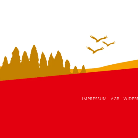
IMPRESSUM
AGB
WIDER