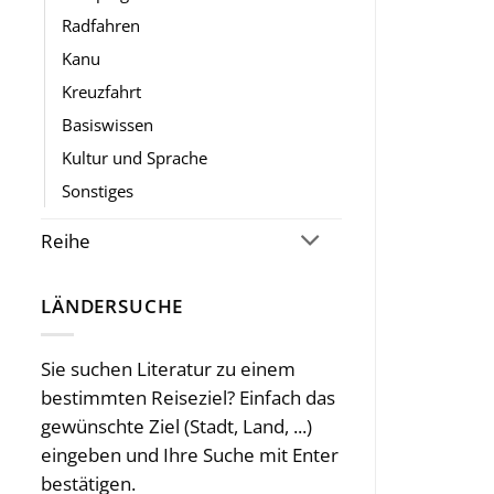
Radfahren
Kanu
Kreuzfahrt
Basiswissen
Kultur und Sprache
Sonstiges
Reihe
LÄNDERSUCHE
Sie suchen Literatur zu einem
bestimmten Reiseziel? Einfach das
gewünschte Ziel (Stadt, Land, ...)
eingeben und Ihre Suche mit Enter
bestätigen.