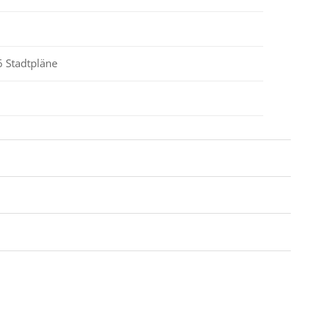
6 Stadtpläne