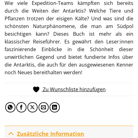
Wie viele Expedition-Teams kämpften sich bereits
durch die Weiten der Antarktis? Welche Tiere und
Pflanzen trotzen der eisigen Kälte? Und was sind die
schönsten Naturphänomene, die man am Südpol
besichtigen kann? Dieses Buch ist mehr als ein
klassischer Reiseführer. Es gewährt den Leser:innen
faszinierende Einblicke in die Schönheit dieser
unwirtlichen Gegend und bietet fundierte Infos über
die Antarktis, die auch für den ausgewiesenen Kenner
noch Neues bereithalten werden!
Zu Wunschliste hinzufügen
Zusätzliche Information