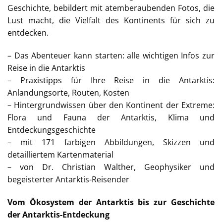
Geschichte, bebildert mit atemberaubenden Fotos, die
Lust macht, die Vielfalt des Kontinents für sich zu
entdecken.
– Das Abenteuer kann starten: alle wichtigen Infos zur
Reise in die Antarktis
– Praxistipps für Ihre Reise in die Antarktis:
Anlandungsorte, Routen, Kosten
– Hintergrundwissen über den Kontinent der Extreme:
Flora und Fauna der Antarktis, Klima und
Entdeckungsgeschichte
– mit 171 farbigen Abbildungen, Skizzen und
detailliertem Kartenmaterial
– von Dr. Christian Walther, Geophysiker und
begeisterter Antarktis-Reisender
Vom Ökosystem der Antarktis bis zur Geschichte
der Antarktis-Entdeckung