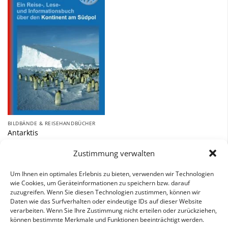
Zu
Wunschliste
hinzufügen
BILDBÄNDE & REISEHANDBÜCHER
Antarktis
34,00
€
Zustimmung verwalten
inkl. 7 % MwSt.
Um Ihnen ein optimales Erlebnis zu bieten, verwenden wir Technologien
wie Cookies, um Geräteinformationen zu speichern bzw. darauf
zuzugreifen. Wenn Sie diesen Technologien zustimmen, können wir
Daten wie das Surfverhalten oder eindeutige IDs auf dieser Website
verarbeiten. Wenn Sie Ihre Zustimmung nicht erteilen oder zurückziehen,
können bestimmte Merkmale und Funktionen beeinträchtigt werden.