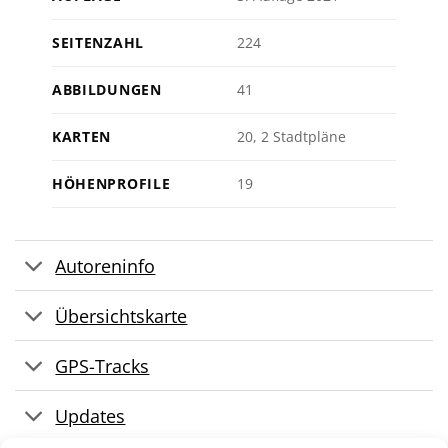
SEITENZAHL
224
ABBILDUNGEN
41
KARTEN
20, 2 Stadtpläne
HÖHENPROFILE
19
Autoreninfo
Übersichtskarte
GPS-Tracks
Updates