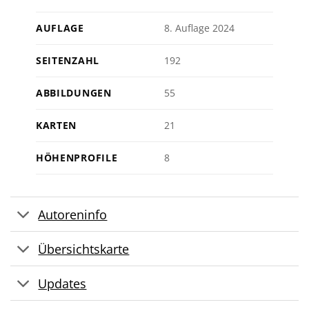
AUFLAGE
8. Auflage 2024
SEITENZAHL
192
ABBILDUNGEN
55
KARTEN
21
HÖHENPROFILE
8
Autoreninfo
Übersichtskarte
Updates