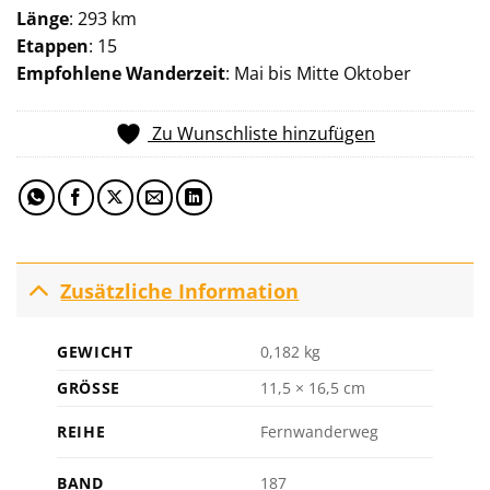
Länge
: 293 km
Etappen
: 15
Empfohlene Wanderzeit
: Mai bis Mitte Oktober
Zu Wunschliste hinzufügen
Zusätzliche Information
GEWICHT
0,182 kg
GRÖSSE
11,5 × 16,5 cm
REIHE
Fernwanderweg
BAND
187