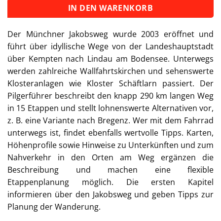
IN DEN WARENKORB
Der Münchner Jakobsweg wurde 2003 eröffnet und
führt über idyllische Wege von der Landeshauptstadt
über Kempten nach Lindau am Bodensee. Unterwegs
werden zahlreiche Wallfahrtskirchen und sehenswerte
Klosteranlagen wie Kloster Schäftlarn passiert. Der
Pilgerführer beschreibt den knapp 290 km langen Weg
in 15 Etappen und stellt lohnenswerte Alternativen vor,
z. B. eine Variante nach Bregenz. Wer mit dem Fahrrad
unterwegs ist, findet ebenfalls wertvolle Tipps. Karten,
Höhenprofile sowie Hinweise zu Unterkünften und zum
Nahverkehr in den Orten am Weg ergänzen die
Beschreibung und machen eine flexible
Etappenplanung möglich. Die ersten Kapitel
informieren über den Jakobsweg und geben Tipps zur
Planung der Wanderung.