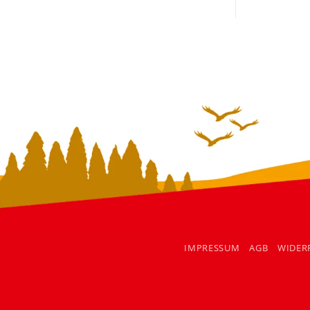
IMPRESSUM
AGB
WIDER