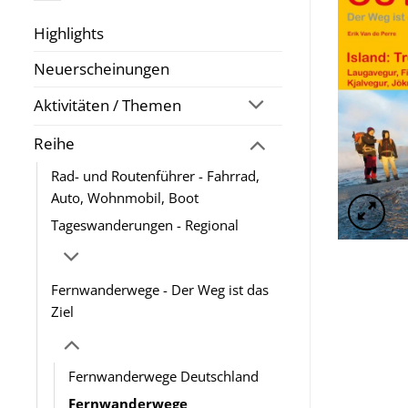
Highlights
Neuerscheinungen
Aktivitäten / Themen
Reihe
Rad- und Routenführer - Fahrrad,
Auto, Wohnmobil, Boot
Tageswanderungen - Regional
Fernwanderwege - Der Weg ist das
Ziel
Fernwanderwege Deutschland
Fernwanderwege