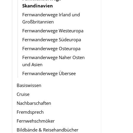
Skandinavien
Fernwanderwege Irland und
Großbritannien
Fernwanderwege Westeuropa
Fernwanderwege Südeuropa
Fernwanderwege Osteuropa
Fernwanderwege Naher Osten
und Asien
Fernwanderwege Übersee
Basiswissen
Cruise
Nachbarschaften
Fremdsprech
Fernwehschmöker
Bildbände & Reisehandbücher