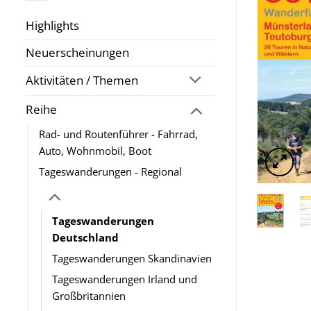
Highlights
Neuerscheinungen
Aktivitäten / Themen
Reihe
Rad- und Routenführer - Fahrrad,
Auto, Wohnmobil, Boot
Tageswanderungen - Regional
Tageswanderungen
Deutschland
Tageswanderungen Skandinavien
Tageswanderungen Irland und
Großbritannien