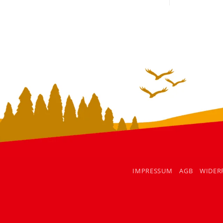
IMPRESSUM
AGB
WIDER