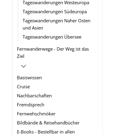
Tageswanderungen Westeuropa
Tageswanderungen Südeuropa
Tageswanderungen Naher Osten
und Asien
Tageswanderungen Übersee
Fernwanderwege - Der Weg ist das
Ziel
Basiswissen
Cruise
Nachbarschaften
Fremdsprech
Fernwehschmöker
Bildbände & Reisehandbücher
E-Books - Bestellbar in allen