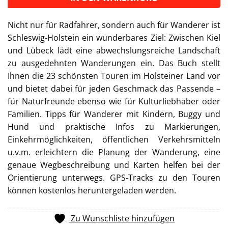
Nicht nur für Radfahrer, sondern auch für Wanderer ist
Schleswig-Holstein ein wunderbares Ziel: Zwischen Kiel
und Lübeck lädt eine abwechslungsreiche Landschaft
zu ausgedehnten Wanderungen ein. Das Buch stellt
Ihnen die 23 schönsten Touren im Holsteiner Land vor
und bietet dabei für jeden Geschmack das Passende –
für Naturfreunde ebenso wie für Kulturliebhaber oder
Familien. Tipps für Wanderer mit Kindern, Buggy und
Hund und praktische Infos zu Markierungen,
Einkehrmöglichkeiten, öffentlichen Verkehrsmitteln
u.v.m. erleichtern die Planung der Wanderung, eine
genaue Wegbeschreibung und Karten helfen bei der
Orientierung unterwegs. GPS-Tracks zu den Touren
können kostenlos heruntergeladen werden.
Zu Wunschliste hinzufügen