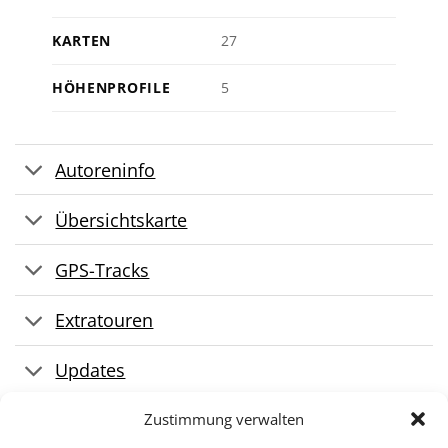
KARTEN
27
HÖHENPROFILE
5
Autoreninfo
Übersichtskarte
GPS-Tracks
Extratouren
Updates
Pressestimmen
Zustimmung verwalten