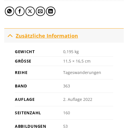
Zusätzliche Information
GEWICHT
0,195 kg
GRÖSSE
11,5 × 16,5 cm
REIHE
Tageswanderungen
BAND
363
AUFLAGE
2. Auflage 2022
SEITENZAHL
160
ABBILDUNGEN
53