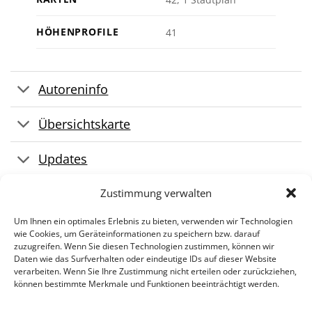
HÖHENPROFILE
41
Autoreninfo
Übersichtskarte
Updates
GPS-Tracks
Zustimmung verwalten
Um Ihnen ein optimales Erlebnis zu bieten, verwenden wir Technologien
wie Cookies, um Geräteinformationen zu speichern bzw. darauf
zuzugreifen. Wenn Sie diesen Technologien zustimmen, können wir
Daten wie das Surfverhalten oder eindeutige IDs auf dieser Website
verarbeiten. Wenn Sie Ihre Zustimmung nicht erteilen oder zurückziehen,
können bestimmte Merkmale und Funktionen beeinträchtigt werden.