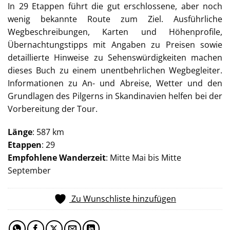
In 29 Etappen führt die gut erschlossene, aber noch
wenig bekannte Route zum Ziel. Ausführliche
Wegbeschreibungen, Karten und Höhenprofile,
Übernachtungstipps mit Angaben zu Preisen sowie
detaillierte Hinweise zu Sehenswürdigkeiten machen
dieses Buch zu einem unentbehrlichen Wegbegleiter.
Informationen zu An- und Abreise, Wetter und den
Grundlagen des Pilgerns in Skandinavien helfen bei der
Vorbereitung der Tour.
Länge
: 587 km
Etappen
: 29
Empfohlene Wanderzeit
: Mitte Mai bis Mitte
September
Zu Wunschliste hinzufügen