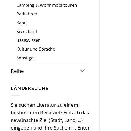
Camping & Wohnmobiltouren
Radfahren
Kanu
Kreuzfahrt
Basiswissen
Kultur und Sprache
Sonstiges
Reihe
LÄNDERSUCHE
Sie suchen Literatur zu einem
bestimmten Reiseziel? Einfach das
gewünschte Ziel (Stadt, Land, ...)
eingeben und Ihre Suche mit Enter