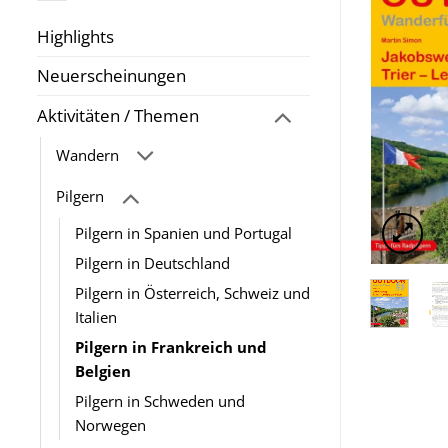
Highlights
Neuerscheinungen
Aktivitäten / Themen
Wandern
Pilgern
Pilgern in Spanien und Portugal
Pilgern in Deutschland
Pilgern in Österreich, Schweiz und
Italien
Pilgern in Frankreich und
Belgien
Pilgern in Schweden und
Norwegen