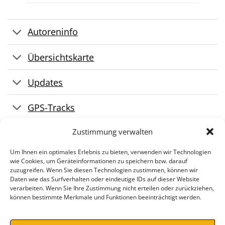
Autoreninfo
Übersichtskarte
Updates
GPS-Tracks
Pressestimmen
Zustimmung verwalten
Um Ihnen ein optimales Erlebnis zu bieten, verwenden wir Technologien
wie Cookies, um Geräteinformationen zu speichern bzw. darauf
zuzugreifen. Wenn Sie diesen Technologien zustimmen, können wir
Daten wie das Surfverhalten oder eindeutige IDs auf dieser Website
verarbeiten. Wenn Sie Ihre Zustimmung nicht erteilen oder zurückziehen,
können bestimmte Merkmale und Funktionen beeinträchtigt werden.