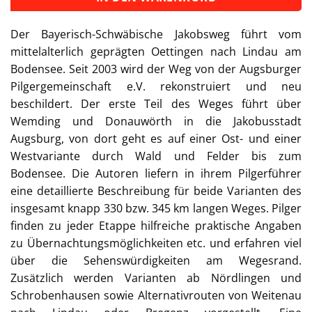
Der Bayerisch-Schwäbische Jakobsweg führt vom
mittelalterlich geprägten Oettingen nach Lindau am
Bodensee. Seit 2003 wird der Weg von der Augsburger
Pilgergemeinschaft e.V. rekonstruiert und neu
beschildert. Der erste Teil des Weges führt über
Wemding und Donauwörth in die Jakobusstadt
Augsburg, von dort geht es auf einer Ost- und einer
Westvariante durch Wald und Felder bis zum
Bodensee. Die Autoren liefern in ihrem Pilgerführer
eine detaillierte Beschreibung für beide Varianten des
insgesamt knapp 330 bzw. 345 km langen Weges. Pilger
finden zu jeder Etappe hilfreiche praktische Angaben
zu Übernachtungsmöglichkeiten etc. und erfahren viel
über die Sehenswürdigkeiten am Wegesrand.
Zusätzlich werden Varianten ab Nördlingen und
Schrobenhausen sowie Alternativrouten von Weitenau