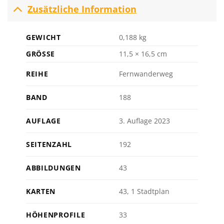
Zusätzliche Information
GEWICHT
0,188 kg
GRÖSSE
11,5 × 16,5 cm
REIHE
Fernwanderweg
BAND
188
AUFLAGE
3. Auflage 2023
SEITENZAHL
192
ABBILDUNGEN
43
KARTEN
43, 1 Stadtplan
HÖHENPROFILE
33