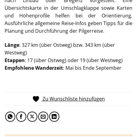
nach Lindau oder Bregenz vorgestellt. Eine
Übersichtskarte in der Umschlagklappe sowie Karten
und Höhenprofile helfen bei der Orientierung.
Ausführliche allgemeine Reise-Infos geben Tipps für die
Planung und Durchführung der Pilgerreise.
Länge
: 327 km (über Ostweg) bzw. 343 km (über
Westweg)
Etappen
: 17 (über Ostweg) oder 19 (über Westweg)
Empfohlene Wanderzeit
: Mai bis Ende September
Zu Wunschliste hinzufügen