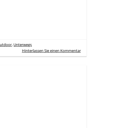
utdoor
,
Unterwegs
Hinterlassen Sie einen Kommentar