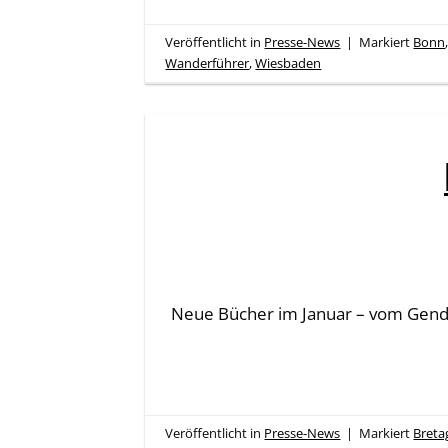
Veröffentlicht in
Presse-News
|
Markiert
Bonn
Wanderführer
,
Wiesbaden
Neue Bücher im Januar – vom Gend
Veröffentlicht in
Presse-News
|
Markiert
Breta