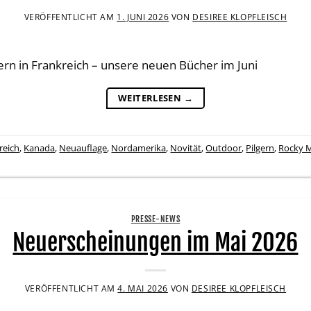
VERÖFFENTLICHT AM
1. JUNI 2026
VON
DESIREE KLOPFLEISCH
rn in Frankreich – unsere neuen Bücher im Juni
WEITERLESEN
→
reich
,
Kanada
,
Neuauflage
,
Nordamerika
,
Novität
,
Outdoor
,
Pilgern
,
Rocky 
PRESSE-NEWS
Neuerscheinungen im Mai 2026
VERÖFFENTLICHT AM
4. MAI 2026
VON
DESIREE KLOPFLEISCH