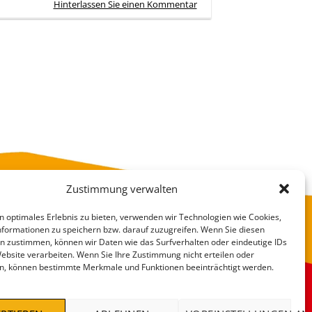
Hinterlassen Sie einen Kommentar
Zustimmung verwalten
n optimales Erlebnis zu bieten, verwenden wir Technologien wie Cookies,
formationen zu speichern bzw. darauf zuzugreifen. Wenn Sie diesen
n zustimmen, können wir Daten wie das Surfverhalten oder eindeutige IDs
Website verarbeiten. Wenn Sie Ihre Zustimmung nicht erteilen oder
n, können bestimmte Merkmale und Funktionen beeinträchtigt werden.
VERSANDKOSTEN
DEALS %