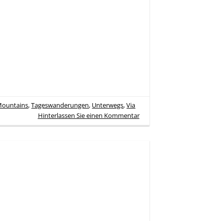
Mountains
,
Tageswanderungen
,
Unterwegs
,
Via
Hinterlassen Sie einen Kommentar