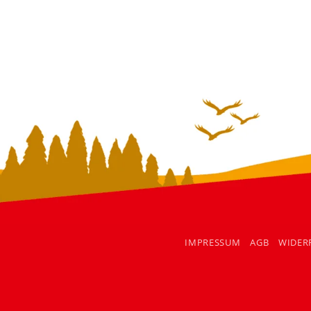
IMPRESSUM
AGB
WIDER