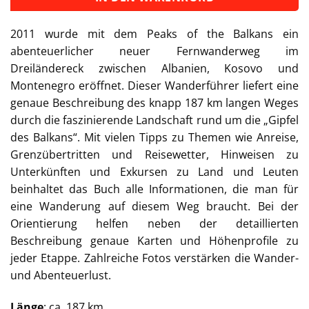
2011 wurde mit dem Peaks of the Balkans ein
abenteuerlicher neuer Fernwanderweg im
Dreiländereck zwischen Albanien, Kosovo und
Montenegro eröffnet. Dieser Wanderführer liefert eine
genaue Beschreibung des knapp 187 km langen Weges
durch die faszinierende Landschaft rund um die „Gipfel
des Balkans“. Mit vielen Tipps zu Themen wie Anreise,
Grenzübertritten und Reisewetter, Hinweisen zu
Unterkünften und Exkursen zu Land und Leuten
beinhaltet das Buch alle Informationen, die man für
eine Wanderung auf diesem Weg braucht. Bei der
Orientierung helfen neben der detaillierten
Beschreibung genaue Karten und Höhenprofile zu
jeder Etappe. Zahlreiche Fotos verstärken die Wander-
und Abenteuerlust.
Länge
: ca. 187 km