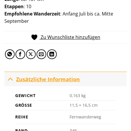
Etappen
: 10
Empfohlene Wanderzeit
: Anfang Juli bis ca. Mitte
September
Zu Wunschliste hinzufügen
Zusätzliche Information
GEWICHT
0,163 kg
GRÖSSE
11,5 × 16,5 cm
REIHE
Fernwanderweg
BAND
349