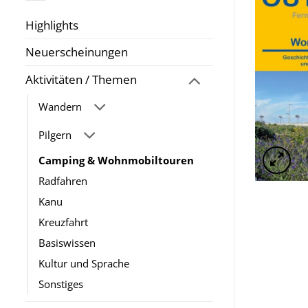
Highlights
Neuerscheinungen
Aktivitäten / Themen
Wandern
Pilgern
Camping & Wohnmobiltouren
Radfahren
Kanu
Kreuzfahrt
Basiswissen
Kultur und Sprache
Sonstiges