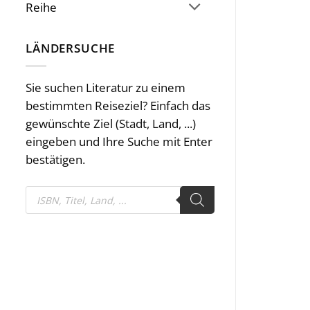
Reihe
LÄNDERSUCHE
Sie suchen Literatur zu einem
bestimmten Reiseziel? Einfach das
gewünschte Ziel (Stadt, Land, ...)
eingeben und Ihre Suche mit Enter
bestätigen.
Products
search