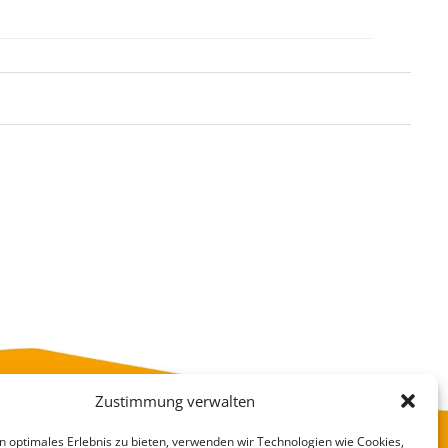
Zustimmung verwalten
n optimales Erlebnis zu bieten, verwenden wir Technologien wie Cookies,