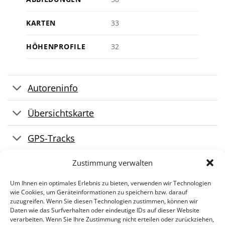
KARTEN
33
HÖHENPROFILE
32
Autoreninfo
Übersichtskarte
GPS-Tracks
Pressestimmen
Zustimmung verwalten
Um Ihnen ein optimales Erlebnis zu bieten, verwenden wir Technologien
wie Cookies, um Geräteinformationen zu speichern bzw. darauf
zuzugreifen. Wenn Sie diesen Technologien zustimmen, können wir
Daten wie das Surfverhalten oder eindeutige IDs auf dieser Website
verarbeiten. Wenn Sie Ihre Zustimmung nicht erteilen oder zurückziehen,