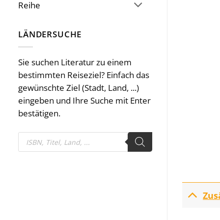
Reihe
LÄNDERSUCHE
Sie suchen Literatur zu einem
bestimmten Reiseziel? Einfach das
gewünschte Ziel (Stadt, Land, ...)
eingeben und Ihre Suche mit Enter
bestätigen.
Products
search
Zus