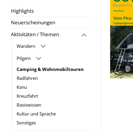
Highlights
Neuerscheinungen
Aktivitäten / Themen
Wandern
Pilgern
Camping & Wohnmobiltouren
Radfahren
Kanu
Kreuzfahrt
Basiswissen
Kultur und Sprache
Sonstiges