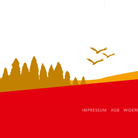
IMPRESSUM
AGB
WIDER