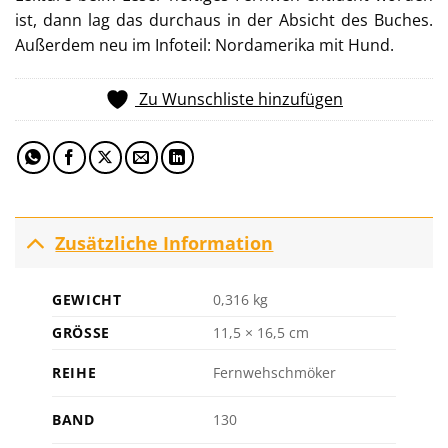
ist, dann lag das durchaus in der Absicht des Buches.
Außerdem neu im Infoteil: Nordamerika mit Hund.
Zu Wunschliste hinzufügen
Zusätzliche Information
GEWICHT
0,316 kg
GRÖSSE
11,5 × 16,5 cm
REIHE
Fernwehschmöker
BAND
130