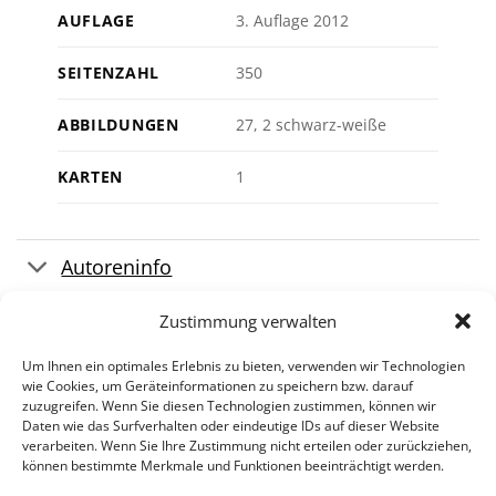
AUFLAGE
3. Auflage 2012
SEITENZAHL
350
ABBILDUNGEN
27, 2 schwarz-weiße
KARTEN
1
Autoreninfo
Pressestimmen
Zustimmung verwalten
Um Ihnen ein optimales Erlebnis zu bieten, verwenden wir Technologien
wie Cookies, um Geräteinformationen zu speichern bzw. darauf
zuzugreifen. Wenn Sie diesen Technologien zustimmen, können wir
Daten wie das Surfverhalten oder eindeutige IDs auf dieser Website
verarbeiten. Wenn Sie Ihre Zustimmung nicht erteilen oder zurückziehen,
können bestimmte Merkmale und Funktionen beeinträchtigt werden.