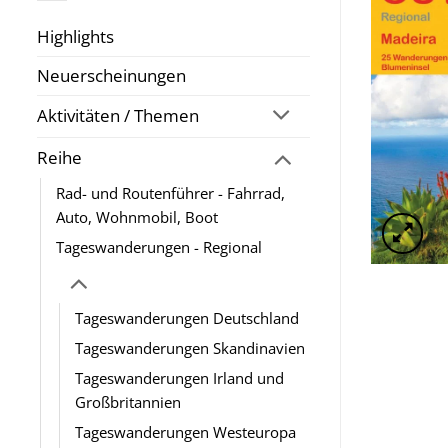
Highlights
Neuerscheinungen
Aktivitäten / Themen
Reihe
Rad- und Routenführer - Fahrrad,
Auto, Wohnmobil, Boot
Tageswanderungen - Regional
Tageswanderungen Deutschland
Tageswanderungen Skandinavien
Tageswanderungen Irland und
Großbritannien
Tageswanderungen Westeuropa