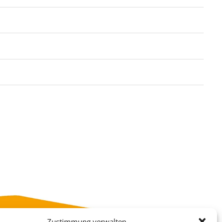
Zustimmung verwalten