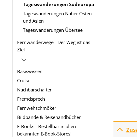
Tageswanderungen Südeuropa
Tageswanderungen Naher Osten
und Asien
Tageswanderungen Übersee
Fernwanderwege - Der Weg ist das
Ziel
Basiswissen
Cruise
Nachbarschaften
Fremdsprech
Fernwehschmöker
Bildbände & Reisehandbücher
E-Books - Bestellbar in allen
Zus
bekannten E-Book-Stores!