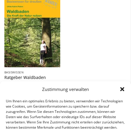
Zu
Wunschliste
hinzufügen
BASISWISSEN
Ratgeber Waldbaden
8,90
€
Zustimmung verwalten
inkl. 7 % MwSt.
Um Ihnen ein optimales Erlebnis zu bieten, verwenden wir Technologien
wie Cookies, um Geräteinformationen zu speichern bzw. darauf
zuzugreifen. Wenn Sie diesen Technologien zustimmen, können wir
Daten wie das Surfverhalten oder eindeutige IDs auf dieser Website
verarbeiten. Wenn Sie Ihre Zustimmung nicht erteilen oder zurückziehen,
können bestimmte Merkmale und Funktionen beeinträchtigt werden.