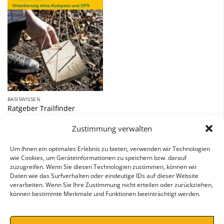
BASISWISSEN
Ratgeber Trailfinder
9,90
€
Zustimmung verwalten
inkl. 7 % MwSt.
Um Ihnen ein optimales Erlebnis zu bieten, verwenden wir Technologien
wie Cookies, um Geräteinformationen zu speichern bzw. darauf
zuzugreifen. Wenn Sie diesen Technologien zustimmen, können wir
Daten wie das Surfverhalten oder eindeutige IDs auf dieser Website
verarbeiten. Wenn Sie Ihre Zustimmung nicht erteilen oder zurückziehen,
können bestimmte Merkmale und Funktionen beeinträchtigt werden.