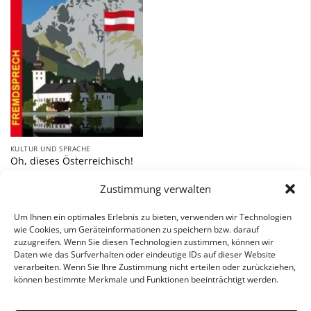
hinzufügen
KULTUR UND SPRACHE
Oh, dieses Österreichisch!
4,90
€
Zustimmung verwalten
inkl. 7 % MwSt.
Um Ihnen ein optimales Erlebnis zu bieten, verwenden wir Technologien
wie Cookies, um Geräteinformationen zu speichern bzw. darauf
zuzugreifen. Wenn Sie diesen Technologien zustimmen, können wir
Daten wie das Surfverhalten oder eindeutige IDs auf dieser Website
verarbeiten. Wenn Sie Ihre Zustimmung nicht erteilen oder zurückziehen,
können bestimmte Merkmale und Funktionen beeinträchtigt werden.