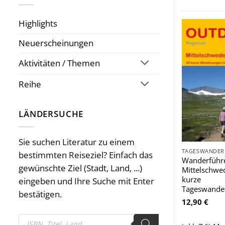
Highlights
Neuerscheinungen
Aktivitäten / Themen
Reihe
LÄNDERSUCHE
Sie suchen Literatur zu einem
bestimmten Reiseziel? Einfach das
Wanderführ
gewünschte Ziel (Stadt, Land, ...)
Mittelschwe
kurze
eingeben und Ihre Suche mit Enter
Tageswande
bestätigen.
12,90
€
Products