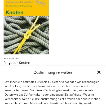
Zu
Wunschliste
hinzufügen
BASISWISSEN
Ratgeber Knoten
9,90
€
Zustimmung verwalten
inkl. 7 % MwSt.
Um Ihnen ein optimales Erlebnis zu bieten, verwenden wir Technologien
wie Cookies, um Geräteinformationen zu speichern bzw. darauf
zuzugreifen. Wenn Sie diesen Technologien zustimmen, können wir
Daten wie das Surfverhalten oder eindeutige IDs auf dieser Website
verarbeiten. Wenn Sie Ihre Zustimmung nicht erteilen oder zurückziehen,
können bestimmte Merkmale und Funktionen beeinträchtigt werden.