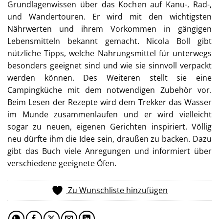
Grundlagenwissen über das Kochen auf Kanu-, Rad-,
und Wandertouren. Er wird mit den wichtigsten
Nährwerten und ihrem Vorkommen in gängigen
Lebensmitteln bekannt gemacht. Nicola Boll gibt
nützliche Tipps, welche Nahrungsmittel für unterwegs
besonders geeignet sind und wie sie sinnvoll verpackt
werden können. Des Weiteren stellt sie eine
Campingküche mit dem notwendigen Zubehör vor.
Beim Lesen der Rezepte wird dem Trekker das Wasser
im Munde zusammenlaufen und er wird vielleicht
sogar zu neuen, eigenen Gerichten inspiriert. Völlig
neu dürfte ihm die Idee sein, draußen zu backen. Dazu
gibt das Buch viele Anregungen und informiert über
verschiedene geeignete Öfen.
Zu Wunschliste hinzufügen